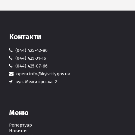
Контакти
(044) 425-42-80
(044) 425-31-16
(044) 425-87-66
opera.info@kyivcity.gov.ua
вул. Межигірська, 2
Меню
Репертуар
Новини