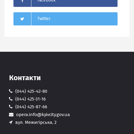
Facebook
Twitter
Контакти
(044) 425-42-80
(044) 425-31-16
(044) 425-87-66
opera.info@kyivcity.gov.ua
вул. Межигірська, 2