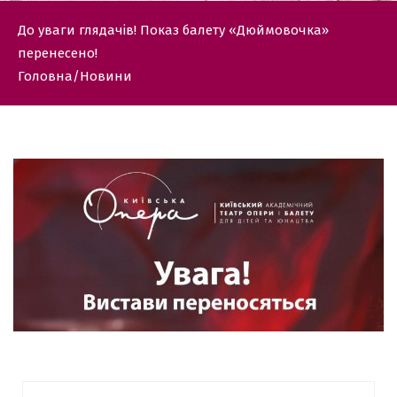
До уваги глядачів! Показ балету «Дюймовочка»
перенесено!
Головна
Новини