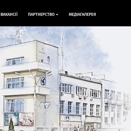
ВАКАНСІЇ
ПАРТНЕРСТВО
МЕДІАГАЛЕРЕЯ