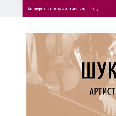
Конкурс на посади артистів оркестру