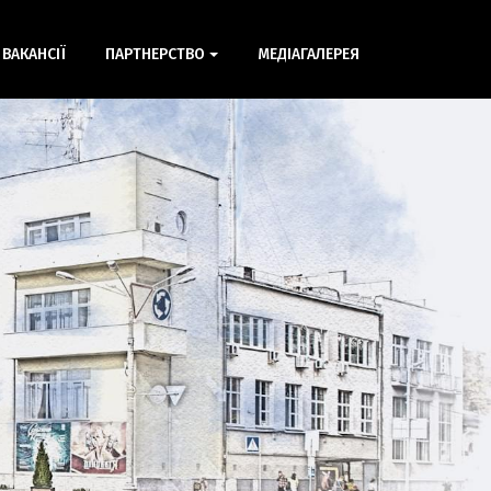
ВАКАНСІЇ
ПАРТНЕРСТВО
МЕДІАГАЛЕРЕЯ