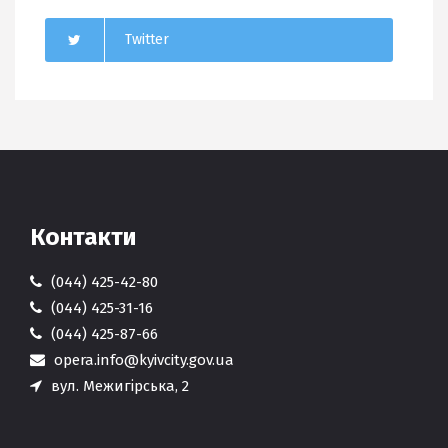
Twitter
Контакти
(044) 425-42-80
(044) 425-31-16
(044) 425-87-66
opera.info@kyivcity.gov.ua
вул. Межигірська, 2