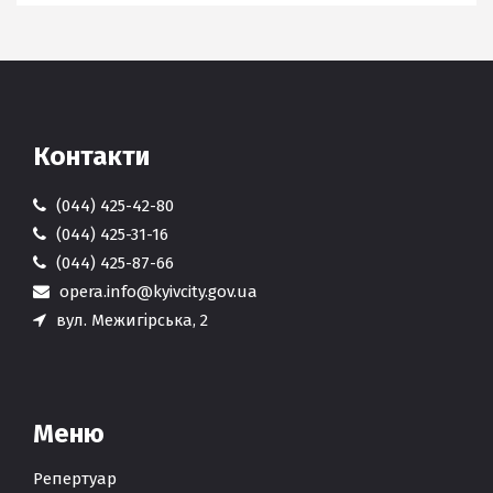
Контакти
(044) 425-42-80
(044) 425-31-16
(044) 425-87-66
opera.info@kyivcity.gov.ua
вул. Межигірська, 2
Меню
Репертуар