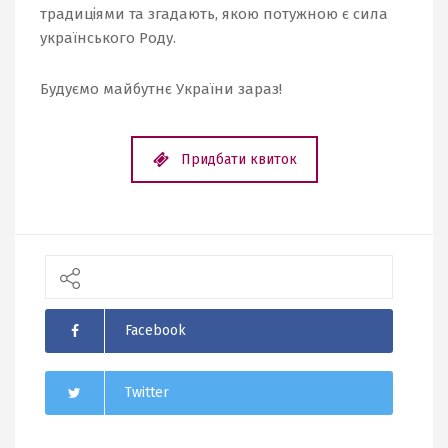
традиціями та згадають, якою потужною є сила
українського Роду.
Будуємо майбутнє України зараз!
Придбати квиток
Facebook
Twitter