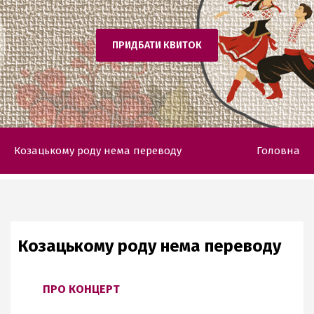
ПРИДБАТИ КВИТОК
Козацькому роду нема переводу
Головна
Козацькому роду нема переводу
ПРО КОНЦЕРТ