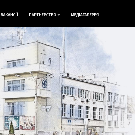
ВАКАНСІЇ
ПАРТНЕРСТВО
МЕДІАГАЛЕРЕЯ