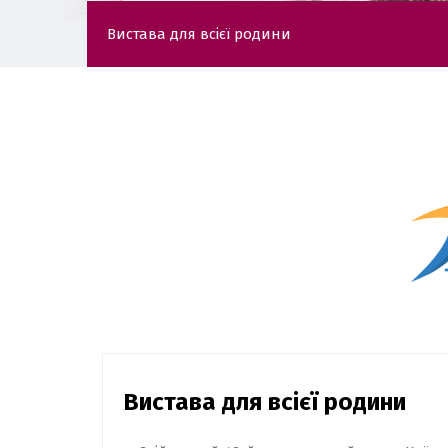
Вистава для всієї родини
Вистава для всієї родини