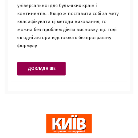
універсальної для будь-яких країн і
континентів… Якщо ж поставити собі за мету
класифікувати ці методи виховання, то
можна без проблем дійти висновку, що тоді
як одні автори відстоюють безпрограшну
формулу
ДОКЛАДНІШЕ