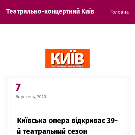
Театрально-концертний Київ
Головна
7
Вересень, 2020
Київська опера відкриває 39-
й театральний сезон