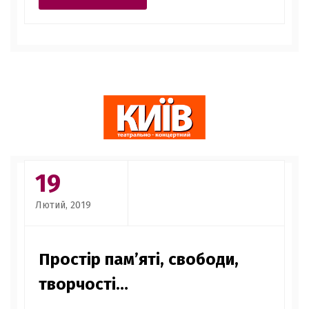
19
Лютий, 2019
Простір пам’яті, свободи,
творчості…